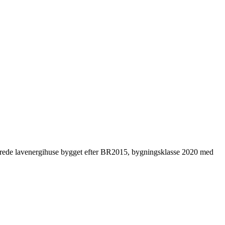
ldmurede lavenergihuse bygget efter BR2015, bygningsklasse 2020 med