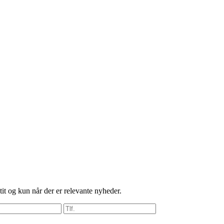
it og kun når der er relevante nyheder.