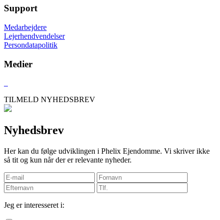
Support
Medarbejdere
Lejerhendvendelser
Persondatapolitik
Medier
TILMELD NYHEDSBREV
Nyhedsbrev
Her kan du følge udviklingen i Phelix Ejendomme. Vi skriver ikke
så tit og kun når der er relevante nyheder.
Jeg er interesseret i: